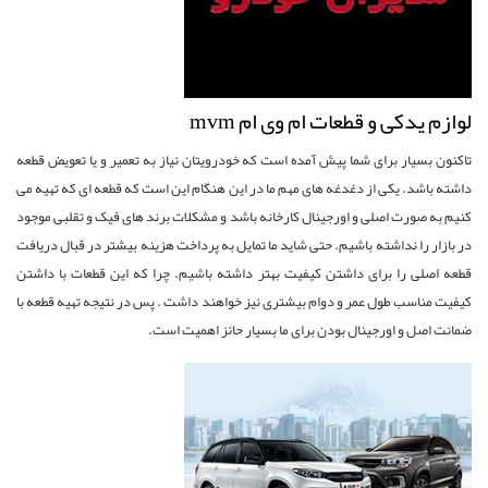
لوازم یدکی و قطعات ام وی ام mvm
تاکنون بسیار برای شما پیش آمده است که خودرویتان نیاز به تعمیر و یا تعویض قطعه
داشته باشد. یکی از دغدغه های مهم ما در این هنگام این است که قطعه ای که تهیه می
کنیم به صورت اصلی و اورجینال کارخانه باشد و مشکلات برند های فیک و تقلبی موجود
در بازار را نداشته باشیم. حتی شاید ما تمایل به پرداخت هزینه بیشتر در قبال دریافت
قطعه اصلی را برای داشتن کیفیت بهتر داشته باشیم. چرا که این قطعات با داشتن
کیفیت مناسب طول عمر و دوام بیشتری نیز خواهند داشت . پس در نتیجه تهیه قطعه با
ضمانت اصل و اورجینال بودن برای ما بسیار حائز اهمیت است.