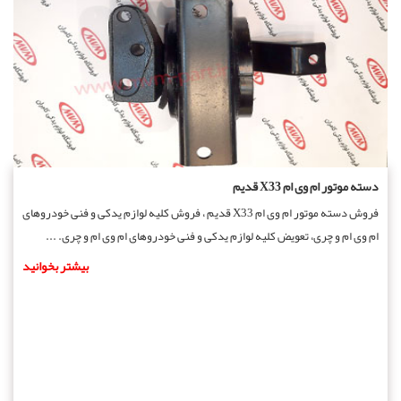
دسته موتور ام وی ام X33 قدیم
فروش دسته موتور ام وی ام X33 قدیم ، فروش کلیه لوازم یدکی و فنی خودروهای
ام وی ام و چری، تعویض کلیه لوازم یدکی و فنی خودروهای ام وی ام و چری. ...
بیشتر بخوانید