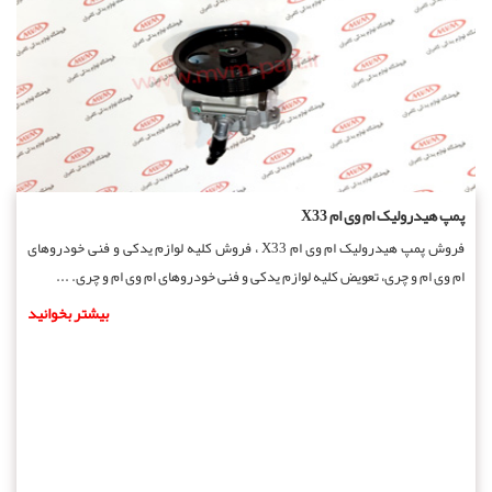
پمپ هیدرولیک ام وی ام X33
فروش پمپ هیدرولیک ام وی ام X33 ، فروش کلیه لوازم یدکی و فنی خودروهای
ام وی ام و چری، تعویض کلیه لوازم یدکی و فنی خودروهای ام وی ام و چری. ...
بیشتر بخوانید