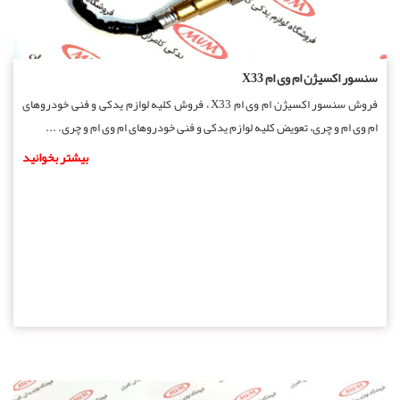
سنسور اکسیژن ام وی ام X33
فروش سنسور اکسیژن ام وی ام X33 ، فروش کلیه لوازم یدکی و فنی خودروهای
ام وی ام و چری، تعویض کلیه لوازم یدکی و فنی خودروهای ام وی ام و چری. ...
بیشتر بخوانید