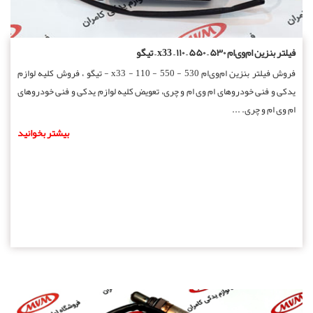
فیلتر بنزین ام‌وی‌ام ۵۳۰ – ۵۵۰ – ۱۱۰ – x33 – تیگو
فروش فیلتر بنزین ام‌وی‌ام 530 - 550 - 110 - x33 - تیگو ، فروش کلیه لوازم
یدکی و فنی خودروهای ام وی ام و چری، تعویض کلیه لوازم یدکی و فنی خودروهای
ام وی ام و چری. ...
بیشتر بخوانید