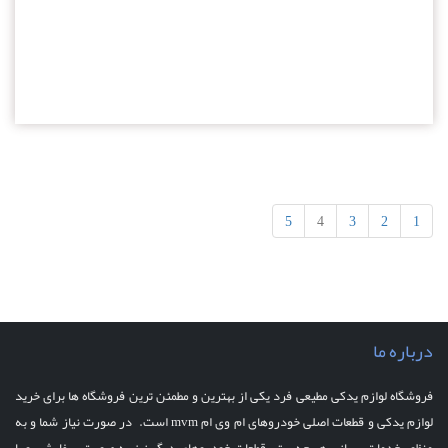
5
4
3
2
1
درباره ما
فروشگاه لوازم یدکی مطیعی فرد یکی از بهترین و مطمئن ترین فروشگاه ها برای خرید
لوازم یدکی و قطعات اصلی خودروهای ام وی ام mvm است. در صورت نیاز شما و به