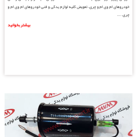
خودروهای ام وی ام و چری، تعویض کلیه لوازم یدکی و فنی خودروهای ام وی ام و
چری. ...
بیشتر بخوانید