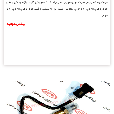
فروش سنسور موقعیت میل سوپاپ ام وی ام X33 ، فروش کلیه لوازم یدکی و فنی
خودروهای ام وی ام و چری، تعویض کلیه لوازم یدکی و فنی خودروهای ام وی ام و
چری. ...
بیشتر بخوانید