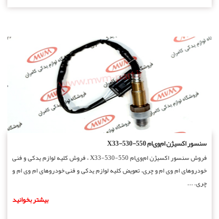
سنسور اکسیژن ام‌وی‌ام X33-530-550
فروش سنسور اکسیژن ام‌وی‌ام X33-530-550 ، فروش کلیه لوازم یدکی و فنی
خودروهای ام وی ام و چری، تعویض کلیه لوازم یدکی و فنی خودروهای ام وی ام و
چری. ...
بیشتر بخوانید