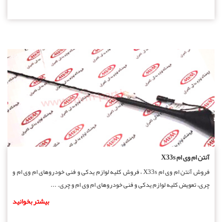
آنتن ام وی ام X33s
فروش آنتن ام وی ام X33s ، فروش کلیه لوازم یدکی و فنی خودروهای ام وی ام و
چری، تعویض کلیه لوازم یدکی و فنی خودروهای ام وی ام و چری. ...
بیشتر بخوانید