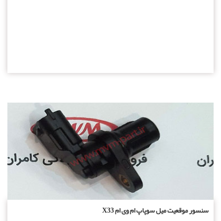
سنسور موقعیت میل سوپاپ ام وی ام X33