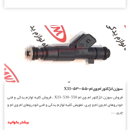
سوزن انژکتور ام وی ام ۵۵۰-۵۳۰-X33
فروش سوزن انژکتور ام وی ام 550-530-X33 ، فروش کلیه لوازم یدکی و فنی
خودروهای ام وی ام و چری، تعویض کلیه لوازم یدکی و فنی خودروهای ام وی ام و
چری. ...
بیشتر بخوانید