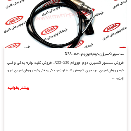
سنسور اکسیژن دوم ام‌وی‌ام ۵۳۰-X33
فروش سنسور اکسیژن دوم ام‌وی‌ام 530-X33 ، فروش کلیه لوازم یدکی و فنی
خودروهای ام وی ام و چری، تعویض کلیه لوازم یدکی و فنی خودروهای ام وی ام و
چری. ...
بیشتر بخوانید