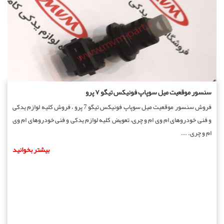
سنسور موقعیت میل سوپاپ فونیکس تیگو ۷ پرو
فروش سنسور موقعیت میل سوپاپ فونیکس تیگو 7 پرو ، فروش کلیه لوازم یدکی
و فنی خودروهای ام وی ام و چری، تعویض کلیه لوازم یدکی و فنی خودروهای ام وی
ام و چری. ...
بیشتر بخوانید