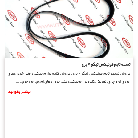
تسمه تایم فونیکس تیگو ۷ پرو
فروش تسمه تایم فونیکس تیگو 7 پرو ، فروش کلیه لوازم یدکی و فنی خودروهای
ام وی ام و چری، تعویض کلیه لوازم یدکی و فنی خودروهای ام وی ام و چری. ...
بیشتر بخوانید