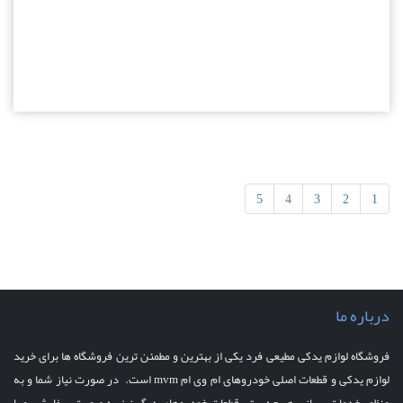
5
4
3
2
1
درباره ما
فروشگاه لوازم یدکی مطیعی فرد یکی از بهترین و مطمئن ترین فروشگاه ها برای خرید
لوازم یدکی و قطعات اصلی خودروهای ام وی ام mvm است. در صورت نیاز شما و به