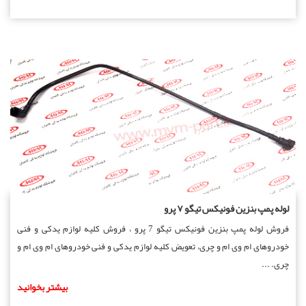
لوله پمپ بنزین فونیکس تیگو ۷ پرو
فروش لوله پمپ بنزین فونیکس تیگو 7 پرو ، فروش کلیه لوازم یدکی و فنی
خودروهای ام وی ام و چری، تعویض کلیه لوازم یدکی و فنی خودروهای ام وی ام و
چری. ...
بیشتر بخوانید