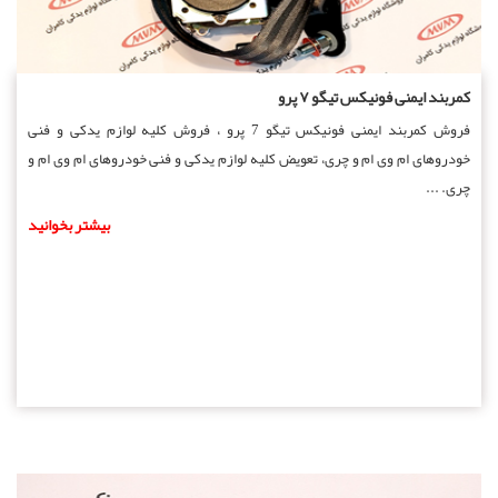
کمربند ایمنی فونیکس تیگو ۷ پرو
فروش کمربند ایمنی فونیکس تیگو 7 پرو ، فروش کلیه لوازم یدکی و فنی
خودروهای ام وی ام و چری، تعویض کلیه لوازم یدکی و فنی خودروهای ام وی ام و
چری. ...
بیشتر بخوانید