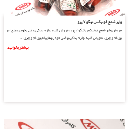
وایر شمع فونیکس تیگو ۷ پرو
فروش وایر شمع فونیکس تیگو 7 پرو ، فروش کلیه لوازم یدکی و فنی خودروهای ام
وی ام و چری، تعویض کلیه لوازم یدکی و فنی خودروهای ام وی ام و چری. ...
بیشتر بخوانید