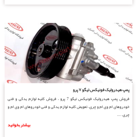
پمپ هیدرولیک فونیکس تیگو ۷ پرو
فروش پمپ هیدرولیک فونیکس تیگو 7 پرو ، فروش کلیه لوازم یدکی و فنی
خودروهای ام وی ام و چری، تعویض کلیه لوازم یدکی و فنی خودروهای ام وی ام و
چری. ...
بیشتر بخوانید