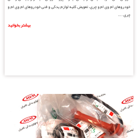
خودروهای ام وی ام و چری، تعویض کلیه لوازم یدکی و فنی خودروهای ام وی ام و
چری. ...
بیشتر بخوانید