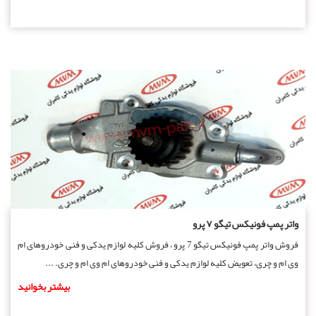
واتر پمپ فونیکس تیگو ۷ پرو
فروش واتر پمپ فونیکس تیگو 7 پرو ، فروش کلیه لوازم یدکی و فنی خودروهای ام
وی ام و چری، تعویض کلیه لوازم یدکی و فنی خودروهای ام وی ام و چری. ...
بیشتر بخوانید