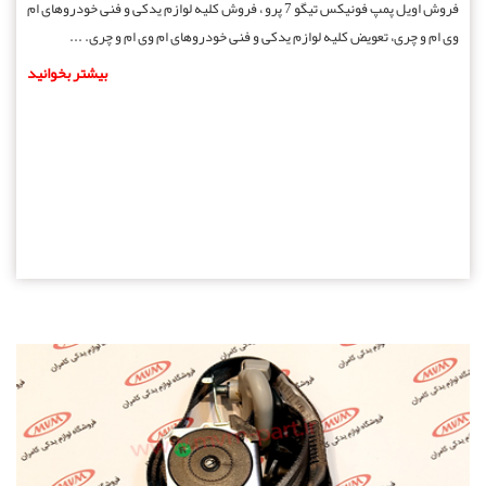
فروش اویل پمپ فونیکس تیگو 7 پرو ، فروش کلیه لوازم یدکی و فنی خودروهای ام
وی ام و چری، تعویض کلیه لوازم یدکی و فنی خودروهای ام وی ام و چری. ...
بیشتر بخوانید