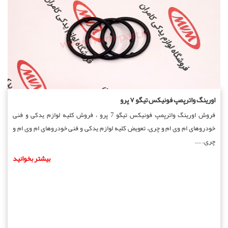
اورینگ واترپمپ فونیکس تیگو ۷ پرو
فروش اورینگ واترپمپ فونیکس تیگو 7 پرو ، فروش کلیه لوازم یدکی و فنی
خودروهای ام وی ام و چری، تعویض کلیه لوازم یدکی و فنی خودروهای ام وی ام و
چری. ...
بیشتر بخوانید