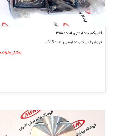
قفل کمربند ایمنی راننده ۳۱۵
فروش قفل کمربند ایمنی راننده 315 ...
بیشتر بخوانید