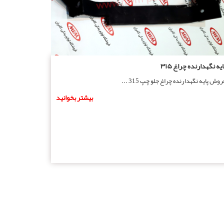
ایه نگهدارنده چراغ ۳۱۵
روش پایه نگهدارنده چراغ جلو چپ 315 ...
بیشتر بخوانید