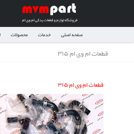
فروشگاه لوازم و قطعات یدکی ام وی ام
صفحه اصلی
خدمات
محصولات
ل
قطعات ام وی ام ۳۱۵
قطعات ام وی ام ۳۱۵