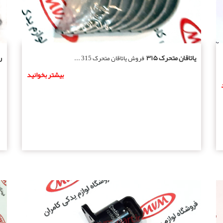
یاتاقان متحرک ۳۱۵
ر
فروش یاتاقان متحرک 315 ...
بیشتر بخوانید