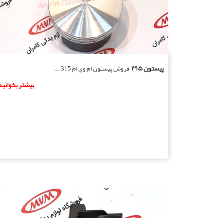
پیستون ۳۱۵
فروش پیستون ام وی ام 315 ...
بیشتر بخوانید