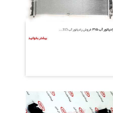
ادیاتور آب ۳۱۵
فروش رادیاتور آب 315 ...
بیشتر بخوانید