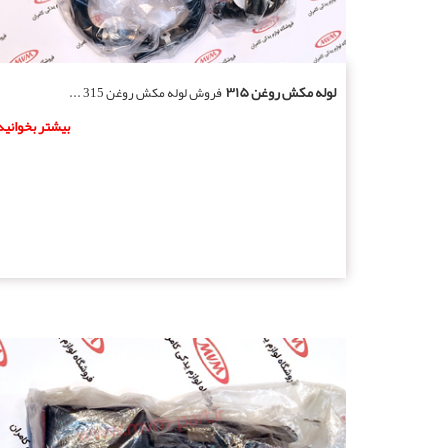
لوله مکش روغن ۳۱۵
فروش لوله مکش روغن 315 ...
بیشتر بخوانید