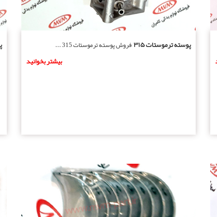
پوسته ترموستات ۳۱۵
پ
فروش پوسته ترموستات 315 ...
بیشتر بخوانید