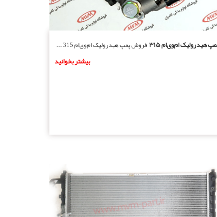
مپ هیدرولیک ام‌وی‌ام ۳۱۵
فروش پمپ هیدرولیک ام‌وی‌ام 315 ...
بیشتر بخوانید