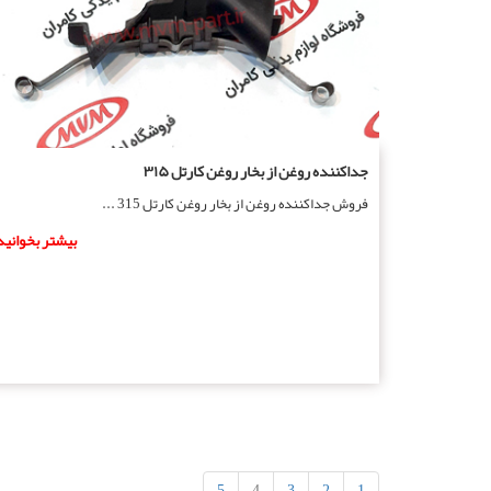
جداکننده روغن از بخار روغن کارتل ۳۱۵
فروش جداکننده روغن از بخار روغن کارتل 315 ...
بیشتر بخوانید
5
4
3
2
1